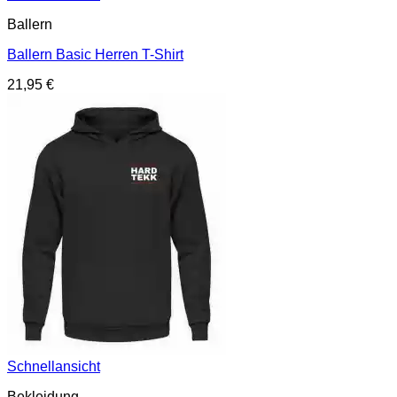
Ballern
Ballern Basic Herren T-Shirt
21,95
€
Schnellansicht
Bekleidung