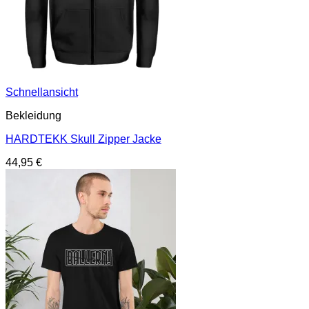
Schnellansicht
Bekleidung
HARDTEKK Skull Zipper Jacke
44,95
€