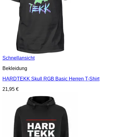
Schnellansicht
Bekleidung
HARDTEKK Skull RGB Basic Herren T-Shirt
21,95
€