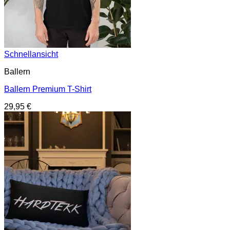
Schnellansicht
Ballern
Ballern Premium T-Shirt
29,95
€