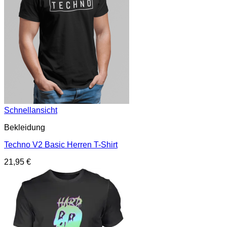
Schnellansicht
Bekleidung
Techno V2 Basic Herren T-Shirt
21,95
€