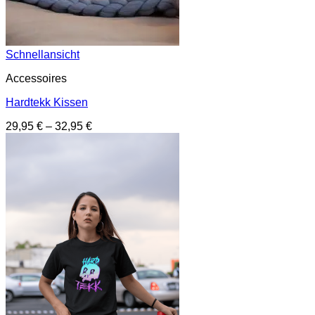
Schnellansicht
Accessoires
Hardtekk Kissen
29,95
€
–
32,95
€