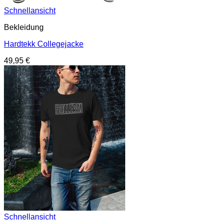
Schnellansicht
Bekleidung
Hardtekk Collegejacke
49,95
€
Schnellansicht