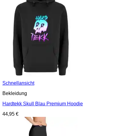
Schnellansicht
Bekleidung
Hardtekk Skull Blau Premium Hoodie
44,95
€