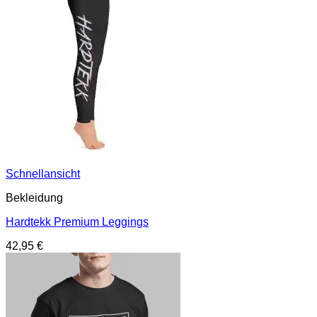
Schnellansicht
Bekleidung
Hardtekk Premium Leggings
42,95
€