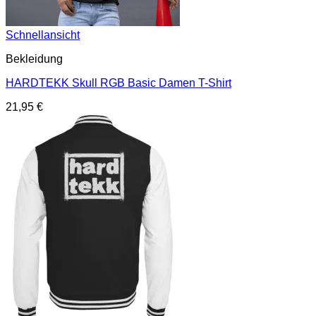
Schnellansicht
Bekleidung
HARDTEKK Skull RGB Basic Damen T-Shirt
21,95
€