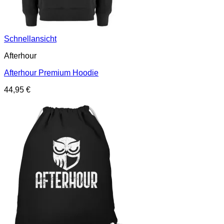
Schnellansicht
Afterhour
Afterhour Premium Hoodie
44,95
€