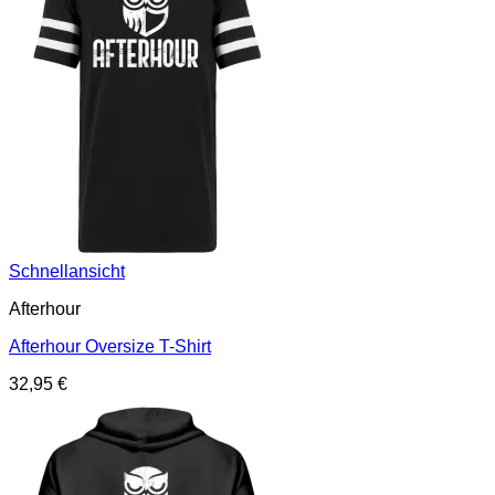
Schnellansicht
Afterhour
Afterhour Oversize T-Shirt
32,95
€