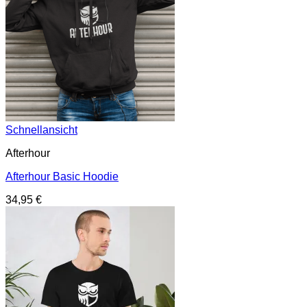
Schnellansicht
Afterhour
Afterhour Basic Hoodie
34,95
€