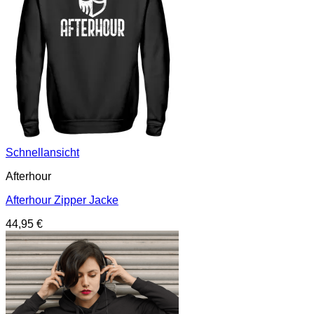
Schnellansicht
Afterhour
Afterhour Zipper Jacke
44,95
€