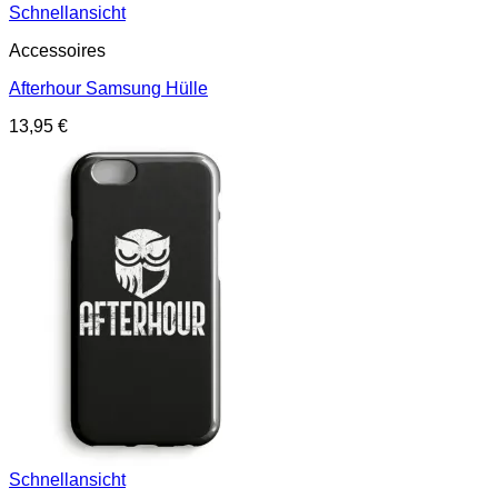
Schnellansicht
Accessoires
Afterhour Samsung Hülle
13,95
€
Schnellansicht