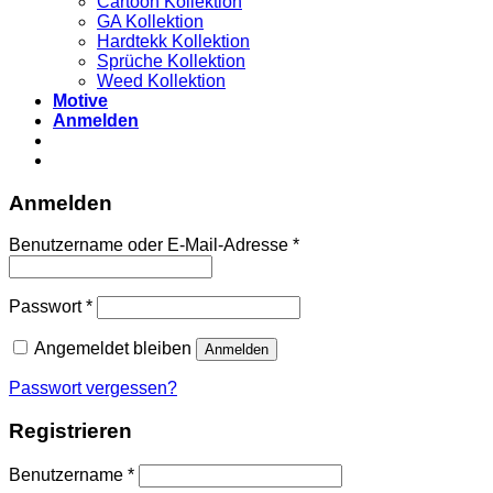
Cartoon Kollektion
GA Kollektion
Hardtekk Kollektion
Sprüche Kollektion
Weed Kollektion
Motive
Anmelden
Anmelden
Benutzername oder E-Mail-Adresse
*
Passwort
*
Angemeldet bleiben
Anmelden
Passwort vergessen?
Registrieren
Benutzername
*