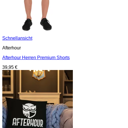
Schnellansicht
Afterhour
Afterhour Herren Premium Shorts
39,95
€