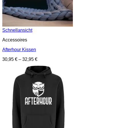
Schnellansicht
Accessoires
Afterhour Kissen
30,95
€
–
32,95
€