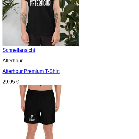
Schnellansicht
Afterhour
Afterhour Premium T-Shirt
29,95
€