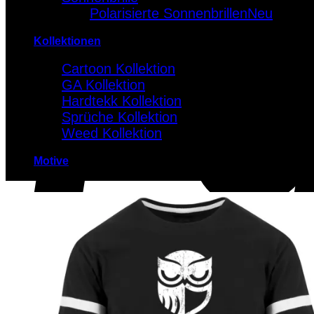
Polarisierte Sonnenbrillen
Kollektionen
Cartoon Kollektion
GA Kollektion
Hardtekk Kollektion
Sprüche Kollektion
Weed Kollektion
Motive