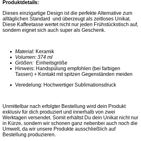
Produktdetails:
Dieses einzigartige Design ist die perfekte Alternative zum
alltäglichen Standard und überzeugt als zeitloses Unikat.
Diese
Kaffeetasse
wertet nicht nur jeden Frühstückstisch auf,
sondern eignet sich auch super als Geschenk.
Material:
Keramik
Volumen: 374 ml
Größen:
Einheitsgröße
Hinweis: Handspülung empfohlen (bei farbigen
Tassen) + Kontakt mit spitzen Gegenständen meiden
Veredelung: Hochwertiger Sublimationsdruck
Unmittelbar nach erfolgter Bestellung wird dein Produkt
exklusiv für dich produziert und innerhalb von zwei
Werktagen versendet. Somit erhältst Du dein Unikat nicht nur
in Kürze, sondern wir schonen ganz nebenbei auch noch die
Umwelt, da wir unsere Produkte ausschließlich auf
Bestellung produzieren.