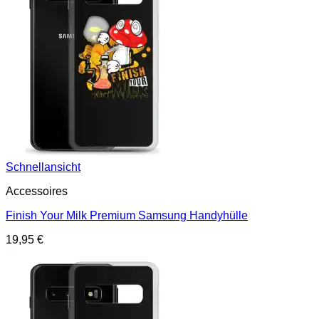
Schnellansicht
Accessoires
Finish Your Milk Premium Samsung Handyhülle
19,95
€