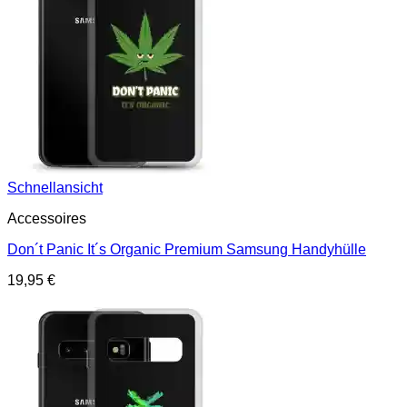
Schnellansicht
Accessoires
Don´t Panic It´s Organic Premium Samsung Handyhülle
19,95
€