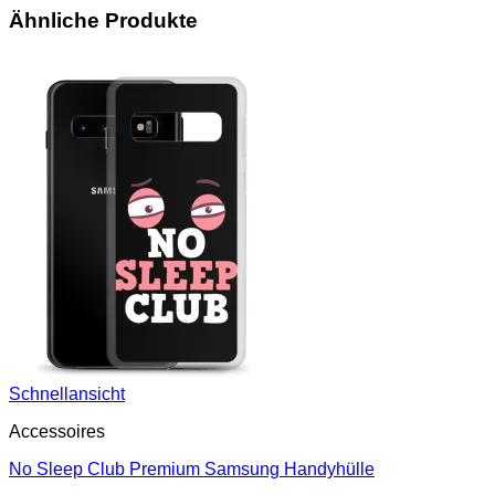
Ähnliche Produkte
Schnellansicht
Accessoires
No Sleep Club Premium Samsung Handyhülle