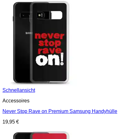
Schnellansicht
Accessoires
Never Stop Rave on Premium Samsung Handyhülle
19,95
€