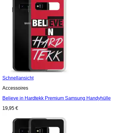
Schnellansicht
Accessoires
Believe in Hardtekk Premium Samsung Handyhülle
19,95
€