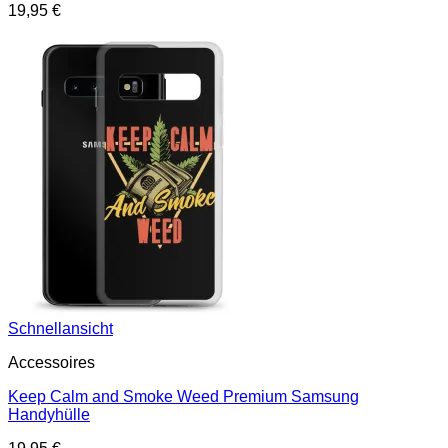
19,95
€
Schnellansicht
Accessoires
Keep Calm and Smoke Weed Premium Samsung
Handyhülle