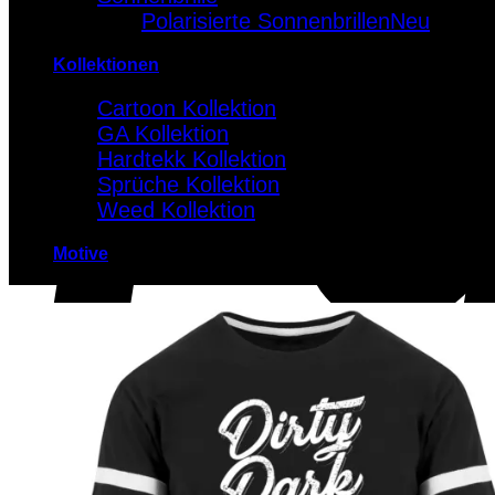
Polarisierte Sonnenbrillen
Kollektionen
Cartoon Kollektion
GA Kollektion
Hardtekk Kollektion
Sprüche Kollektion
Weed Kollektion
Motive