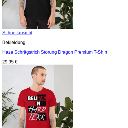
Schnellansicht
Bekleidung
Haze Schrägstrich Störung Dragon Premium T-Shirt
29,95
€