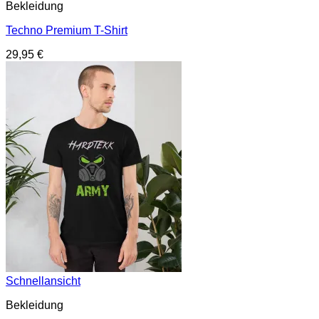
Bekleidung
Techno Premium T-Shirt
29,95
€
Schnellansicht
Bekleidung