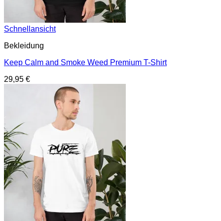
Schnellansicht
Bekleidung
Keep Calm and Smoke Weed Premium T-Shirt
29,95
€