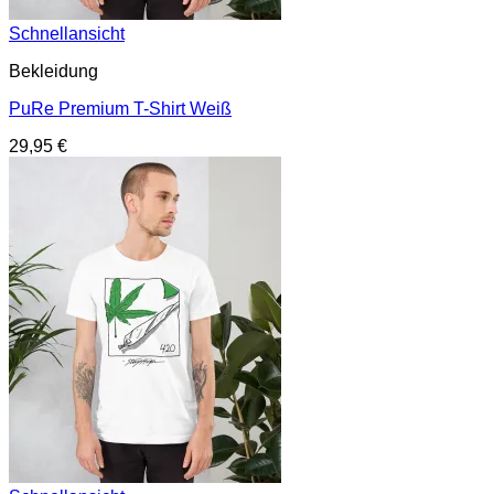
Schnellansicht
Bekleidung
PuRe Premium T-Shirt Weiß
29,95
€