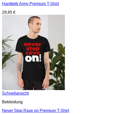
Hardtekk Army Premium T-Shirt
29,95
€
Schnellansicht
Bekleidung
Never Stop Rave on Premium T-Shirt