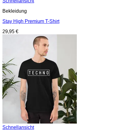
Schnellansicht
Bekleidung
Stay High Premium T-Shirt
29,95
€
Schnellansicht