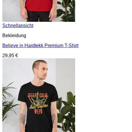
Schnellansicht
Bekleidung
Believe in Hardtekk Premium T-Shirt
29,95
€