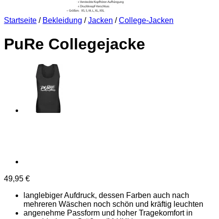
Startseite
/
Bekleidung
/
Jacken
/
College-Jacken
PuRe Collegejacke
49,95
€
langlebiger Aufdruck, dessen Farben auch nach
mehreren Wäschen noch schön und kräftig leuchten
angenehme Passform und hoher Tragekomfort in