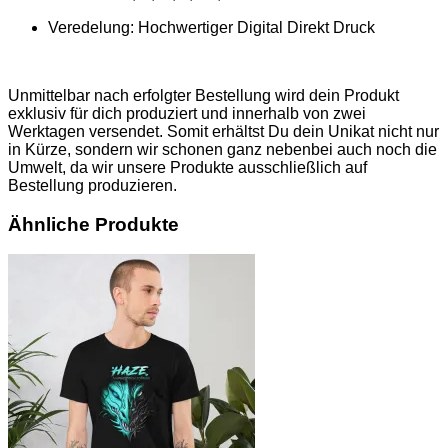
Veredelung: Hochwertiger Digital Direkt Druck
Unmittelbar nach erfolgter Bestellung wird dein Produkt
exklusiv für dich produziert und innerhalb von zwei
Werktagen versendet. Somit erhältst Du dein Unikat nicht nur
in Kürze, sondern wir schonen ganz nebenbei auch noch die
Umwelt, da wir unsere Produkte ausschließlich auf
Bestellung produzieren.
Ähnliche Produkte