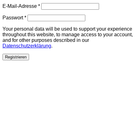
E-Mail-Adresse
*
Passwort
*
Your personal data will be used to support your experience
throughout this website, to manage access to your account,
and for other purposes described in our
Datenschutzerklärung
.
Registrieren