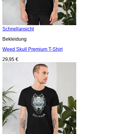
Schnellansicht
Bekleidung
Weed Skull Premium T-Shirt
29,95
€