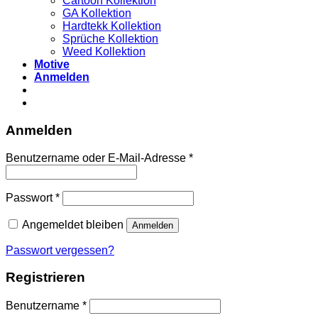
Cartoon Kollektion
GA Kollektion
Hardtekk Kollektion
Sprüche Kollektion
Weed Kollektion
Motive
Anmelden
Anmelden
Benutzername oder E-Mail-Adresse
*
Passwort
*
Angemeldet bleiben
Anmelden
Passwort vergessen?
Registrieren
Benutzername
*