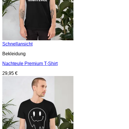
Schnellansicht
Bekleidung
Nachteule Premium T-Shirt
29,95
€