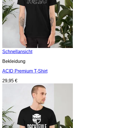
Schnellansicht
Bekleidung
ACID Premium T-Shirt
29,95
€