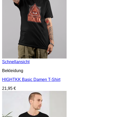
Schnellansicht
Bekleidung
HIGHTKK Basic Damen T-Shirt
21,95
€