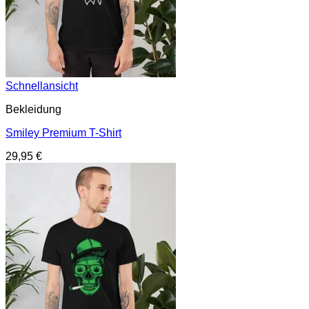
Schnellansicht
Bekleidung
Smiley Premium T-Shirt
29,95
€