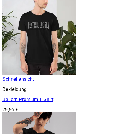
Schnellansicht
Bekleidung
Ballern Premium T-Shirt
29,95
€