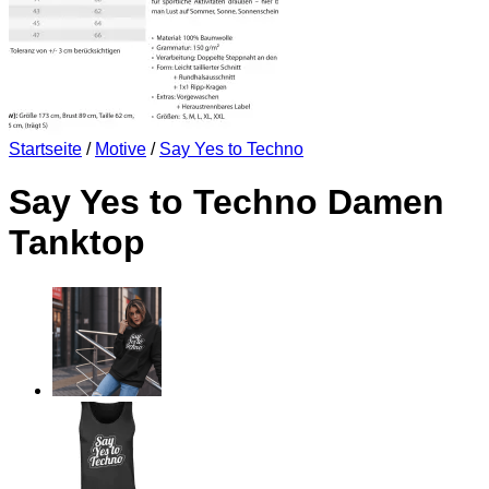
Startseite
/
Motive
/
Say Yes to Techno
Say Yes to Techno Damen
Tanktop