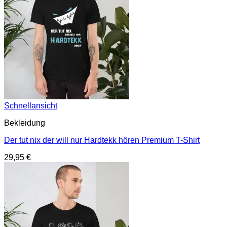
Schnellansicht
Bekleidung
Der tut nix der will nur Hardtekk hören Premium T-Shirt
29,95
€