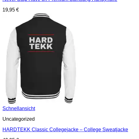
19,95
€
Schnellansicht
Uncategorized
HARDTEKK Classic Collegejacke – College Sweatjacke