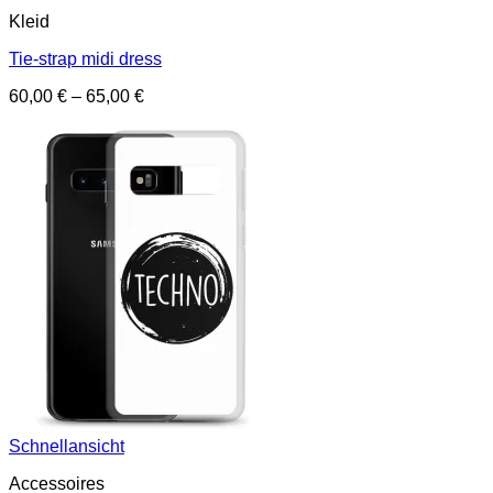
Kleid
Tie-strap midi dress
60,00
€
–
65,00
€
Schnellansicht
Accessoires