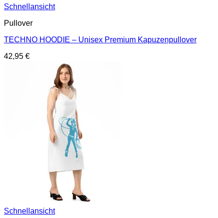
Schnellansicht
Pullover
TECHNO HOODIE – Unisex Premium Kapuzenpullover
42,95
€
Schnellansicht