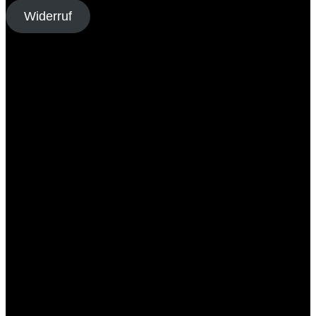
Vertrag widerrufen
Widerruf