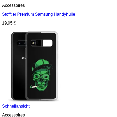
Accessoires
Stofftier Premium Samsung Handyhülle
19,95
€
Schnellansicht
Accessoires