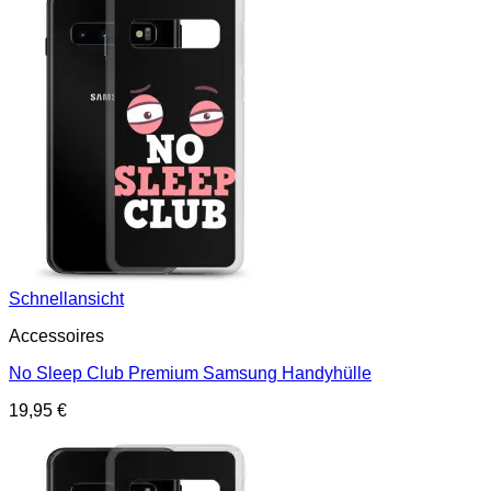
Schnellansicht
Accessoires
No Sleep Club Premium Samsung Handyhülle
19,95
€