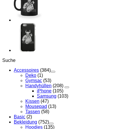
Suche
Accessoires
(384)
Deko
(1)
Gymsac
(53)
Handyhüllen
(208)
iPhone
(105)
Samsung
(103)
Kissen
(47)
Mousepad
(13)
Tassen
(58)
Basic
(2)
Bekleidung
(752)
Hoodies
(135)