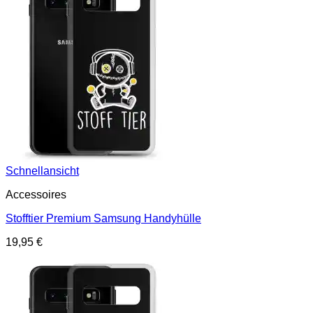
Schnellansicht
Accessoires
Stofftier Premium Samsung Handyhülle
19,95
€