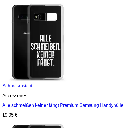
Schnellansicht
Accessoires
Alle schmeißen keiner fängt Premium Samsung Handyhülle
19,95
€