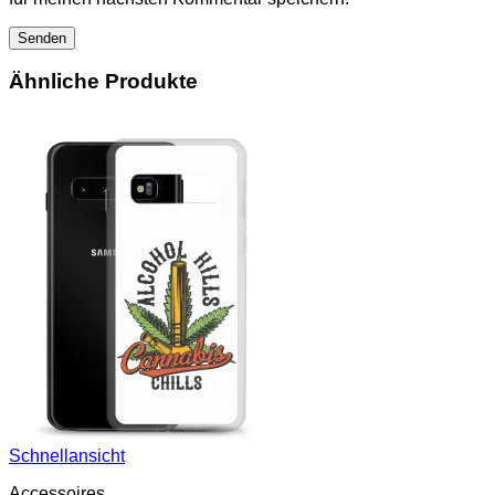
Ähnliche Produkte
Schnellansicht
Accessoires