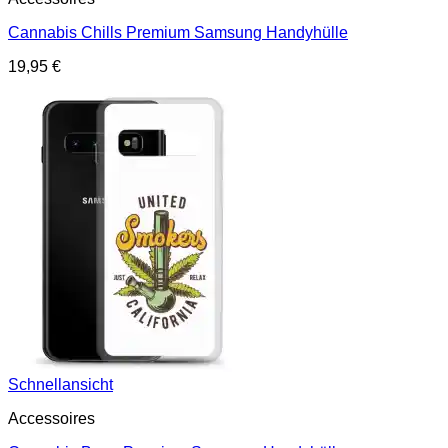
Cannabis Chills Premium Samsung Handyhülle
19,95
€
Schnellansicht
Accessoires