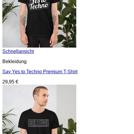
Schnellansicht
Bekleidung
Say Yes to Techno Premium T-Shirt
29,95
€