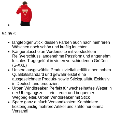
54,95
€
langlebiger Stick, dessen Farben auch nach mehreren
Wäschen noch schön und kräftig leuchten
Kängurutasche an Vorderseite mit verstecktem
Reißverschluss, angenehme Passform und angenehm
leichtes Tragegefühl in vielen verschiedenen Größen
(S-XXL)
Unsere ausgewählte Produktvielfalt erfüllt einen hohen
Qualitätsstandard und gewährleistet eine
ausgezeichnete Produkt- sowie Stickqualität. Exklusiv
in Deutschland produziert
Urban Windbreaker. Perfekt für wechselhaftes Wetter in
der Übergangszeit – ein treuer und bequemer
Wegbegleiter. Urban Windbreaker mit Stick
Spare ganz einfach Versandkosten: Kombiniere
kostengünstig mehrere Artikel und zahle nur einmal
Versand!