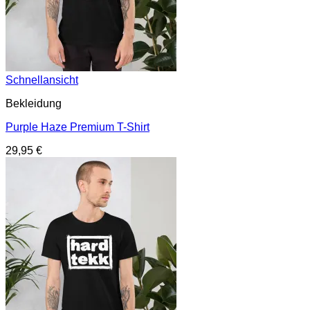
Schnellansicht
Bekleidung
Purple Haze Premium T-Shirt
29,95
€