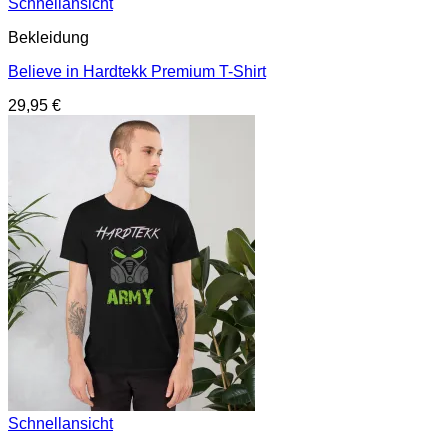
Schnellansicht
Bekleidung
Believe in Hardtekk Premium T-Shirt
29,95
€
Schnellansicht