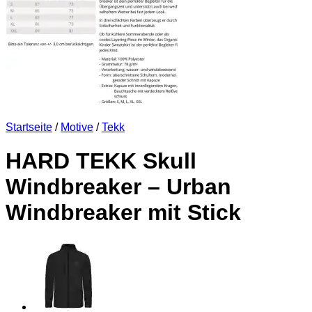
Startseite
/
Motive
/
Tekk
HARD TEKK Skull
Windbreaker – Urban
Windbreaker mit Stick