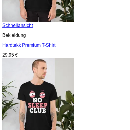
Schnellansicht
Bekleidung
Hardtekk Premium T-Shirt
29,95
€