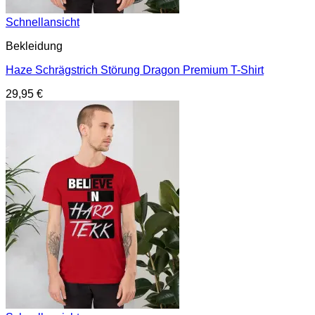
Schnellansicht
Bekleidung
Haze Schrägstrich Störung Dragon Premium T-Shirt
29,95
€