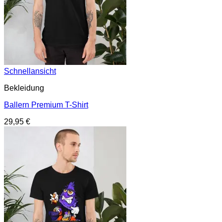
Schnellansicht
Bekleidung
Ballern Premium T-Shirt
29,95
€