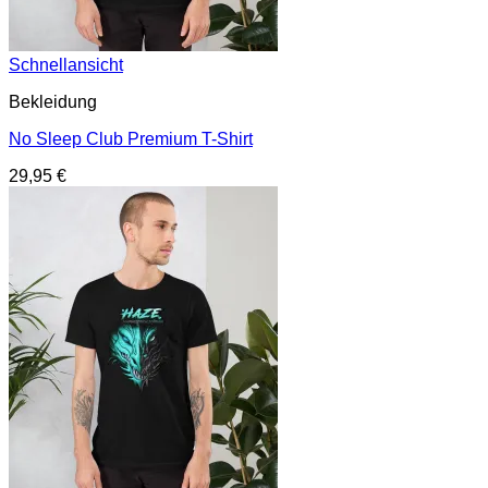
Schnellansicht
Bekleidung
No Sleep Club Premium T-Shirt
29,95
€